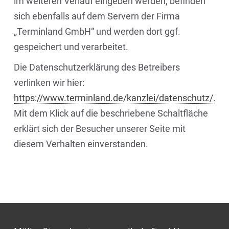
im weiteren Verlauf eingeben werden, befinden
sich ebenfalls auf dem Servern der Firma
„Terminland GmbH“ und werden dort ggf.
gespeichert und verarbeitet.
Die Datenschutzerklärung des Betreibers
verlinken wir hier:
https://www.terminland.de/kanzlei/datenschutz/
.
Mit dem Klick auf die beschriebene Schaltfläche
erklärt sich der Besucher unserer Seite mit
diesem Verhalten einverstanden.