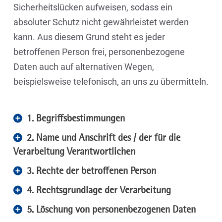
Sicherheitslücken aufweisen, sodass ein
absoluter Schutz nicht gewährleistet werden
kann. Aus diesem Grund steht es jeder
betroffenen Person frei, personenbezogene
Daten auch auf alternativen Wegen,
beispielsweise telefonisch, an uns zu übermitteln.
1. Begriffsbestimmungen
2. Name und Anschrift des / der für die
Verarbeitung Verantwortlichen
3. Rechte der betroffenen Person
4. Rechtsgrundlage der Verarbeitung
5. Löschung von personenbezogenen Daten