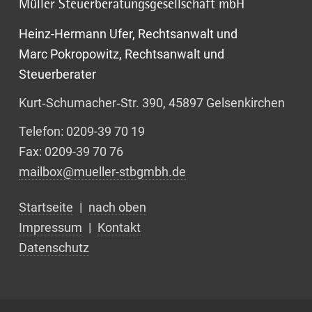
Müller Steuerberatungsgesellschaft mbH
Heinz-Hermann Ufer, Rechtsanwalt und
Marc Pokropowitz, Rechtsanwalt und
Steuerberater
Kurt‑Schumacher‑Str. 390, 45897 Gelsenkirchen
Telefon: 0209-39 70 19
Fax: 0209-39 70 76
mailbox@mueller-stbgmbh.de
Startseite
|
nach oben
Impressum
|
Kontakt
Datenschutz