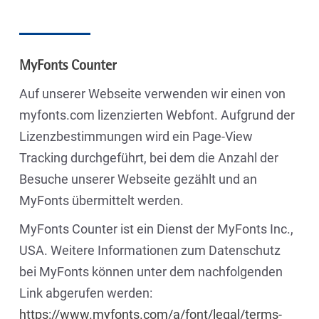
MyFonts Counter
Auf unserer Webseite verwenden wir einen von
myfonts.com lizenzierten Webfont. Aufgrund der
Lizenzbestimmungen wird ein Page-View
Tracking durchgeführt, bei dem die Anzahl der
Besuche unserer Webseite gezählt und an
MyFonts übermittelt werden.
MyFonts Counter ist ein Dienst der MyFonts Inc.,
USA. Weitere Informationen zum Datenschutz
bei MyFonts können unter dem nachfolgenden
Link abgerufen werden:
https://www.myfonts.com/a/font/legal/terms-