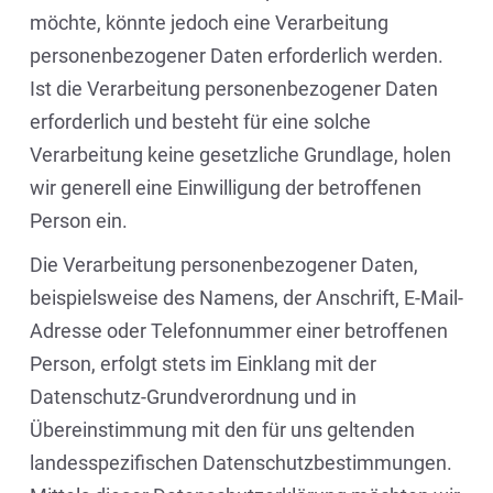
möchte, könnte jedoch eine Verarbeitung
personenbezogener Daten erforderlich werden.
Ist die Verarbeitung personenbezogener Daten
erforderlich und besteht für eine solche
Verarbeitung keine gesetzliche Grundlage, holen
wir generell eine Einwilligung der betroffenen
Person ein.
Die Verarbeitung personenbezogener Daten,
beispielsweise des Namens, der Anschrift, E-Mail-
Adresse oder Telefonnummer einer betroffenen
Person, erfolgt stets im Einklang mit der
Datenschutz-Grundverordnung und in
Übereinstimmung mit den für uns geltenden
landesspezifischen Datenschutzbestimmungen.