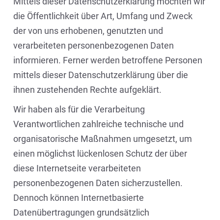
Mittels dieser Datenschutzerklärung möchten wir
die Öffentlichkeit über Art, Umfang und Zweck
der von uns erhobenen, genutzten und
verarbeiteten personenbezogenen Daten
informieren. Ferner werden betroffene Personen
mittels dieser Datenschutzerklärung über die
ihnen zustehenden Rechte aufgeklärt.
Wir haben als für die Verarbeitung
Verantwortlichen zahlreiche technische und
organisatorische Maßnahmen umgesetzt, um
einen möglichst lückenlosen Schutz der über
diese Internetseite verarbeiteten
personenbezogenen Daten sicherzustellen.
Dennoch können Internetbasierte
Datenübertragungen grundsätzlich