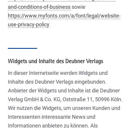
and-conditions-of-business
sowie
https://www.myfonts.com/a/font/legal/website-
use-privacy-policy
Widgets und Inhalte des Deubner Verlags
In dieser Internetseite werden Widgets und
Inhalte des Deubner Verlags eingebunden.
Anbieter der Widgets und Inhalte ist die Deubner
Verlag GmbH & Co. KG, Oststraße 11, 50996 Köln.
Wir nutzen die Widgets, um unseren Kunden und
Interessenten interessante News und
Informationen anbieten zu können. Als