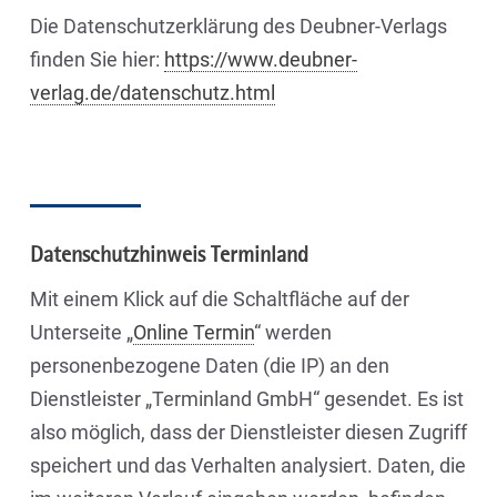
Die Datenschutzerklärung des Deubner-Verlags
finden Sie hier:
https://www.deubner-
verlag.de/datenschutz.html
Datenschutzhinweis Terminland
Mit einem Klick auf die Schaltfläche auf der
Unterseite „
Online Termin
“ werden
personenbezogene Daten (die IP) an den
Dienstleister „Terminland GmbH“ gesendet. Es ist
also möglich, dass der Dienstleister diesen Zugriff
speichert und das Verhalten analysiert. Daten, die