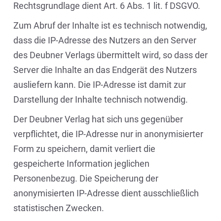
Rechtsgrundlage dient Art. 6 Abs. 1 lit. f DSGVO.
Zum Abruf der Inhalte ist es technisch notwendig,
dass die IP-Adresse des Nutzers an den Server
des Deubner Verlags übermittelt wird, so dass der
Server die Inhalte an das Endgerät des Nutzers
ausliefern kann. Die IP-Adresse ist damit zur
Darstellung der Inhalte technisch notwendig.
Der Deubner Verlag hat sich uns gegenüber
verpflichtet, die IP-Adresse nur in anonymisierter
Form zu speichern, damit verliert die
gespeicherte Information jeglichen
Personenbezug. Die Speicherung der
anonymisierten IP-Adresse dient ausschließlich
statistischen Zwecken.