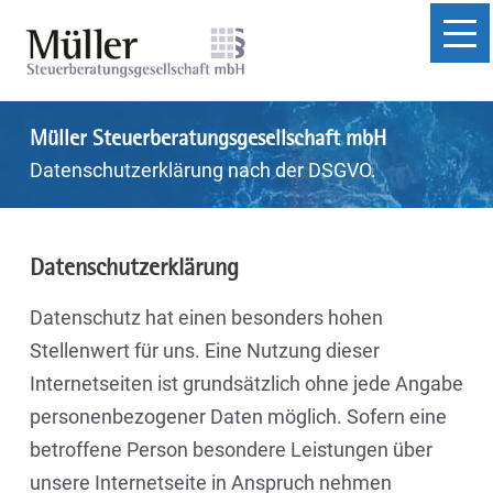
×
Müller Steuerberatungsgesellschaft mbH
Datenschutzerklärung nach der DSGVO.
Datenschutzerklärung
Datenschutz hat einen besonders hohen
Stellenwert für uns. Eine Nutzung dieser
Internetseiten ist grundsätzlich ohne jede Angabe
personenbezogener Daten möglich. Sofern eine
betroffene Person besondere Leistungen über
unsere Internetseite in Anspruch nehmen