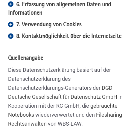
6. Erfassung von allgemeinen Daten und
Informationen
7. Verwendung von Cookies
8. Kontaktmöglichkeit über die Internetseite
Quellenangabe
Diese Datenschutzerklärung basiert auf der
Datenschutzerklärung des
Datenschutzerklärungs-Generators der
DGD
Deutsche Gesellschaft für Datenschutz GmbH
in
Kooperation mit der RC GmbH, die
gebrauchte
Notebooks
wiederverwertet und den
Filesharing
Rechtsanwälten
von WBS-LAW.